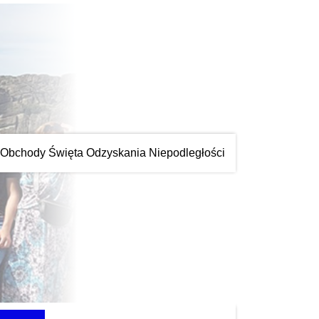
Obchody Święta Odzyskania Niepodległości