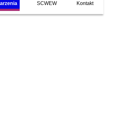
arzenia
SCWEW
Kontakt