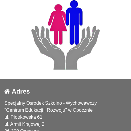
Adres
Specjalny Ośrodek Szkolno - Wychowawczy
"Centrum Edukacji i Rozwoju" w Opocznie
ul. Piotrkowska 61
ul. Armii Krajowej 2