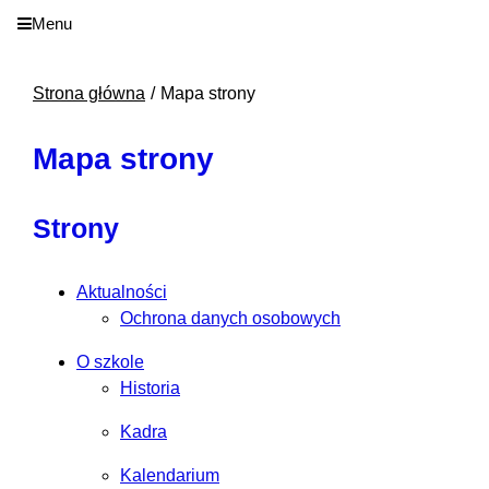
Menu
Strona główna
Mapa strony
Mapa strony
Strony
Aktualności
Ochrona danych osobowych
O szkole
Historia
Kadra
Kalendarium