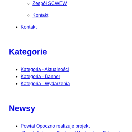
Zespół SCWEW
Kontakt
Kontakt
Kategorie
Kategoria - Aktualności
Kategoria - Banner
Kategoria - Wydarzenia
Newsy
Powiat Opoczno realizuje projekt