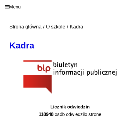
Menu
Strona główna
O szkole
Kadra
Kadra
Licznik odwiedzin
118948
osób odwiedziło stronę