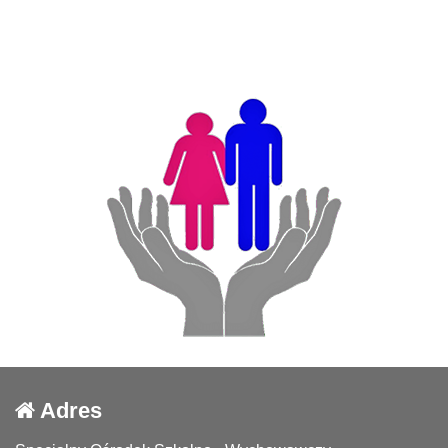
Adres