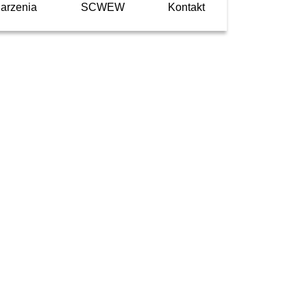
arzenia
SCWEW
Kontakt