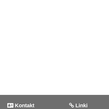
Kontakt
Linki